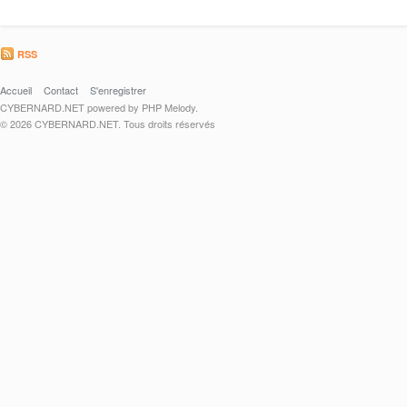
RSS
Accueil
Contact
S'enregistrer
CYBERNARD.NET powered by PHP Melody.
© 2026 CYBERNARD.NET. Tous droits réservés