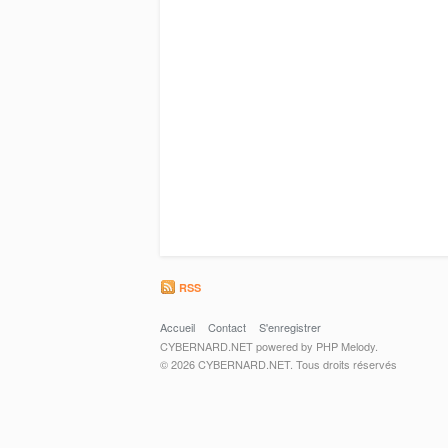
RSS
Accueil
Contact
S'enregistrer
CYBERNARD.NET powered by PHP Melody.
© 2026 CYBERNARD.NET. Tous droits réservés