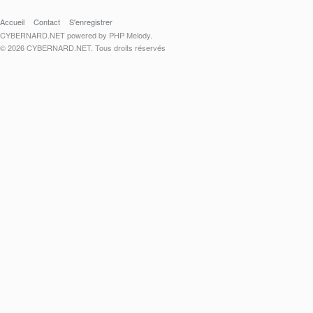
Accueil
Contact
S'enregistrer
CYBERNARD.NET powered by PHP Melody.
© 2026 CYBERNARD.NET. Tous droits réservés