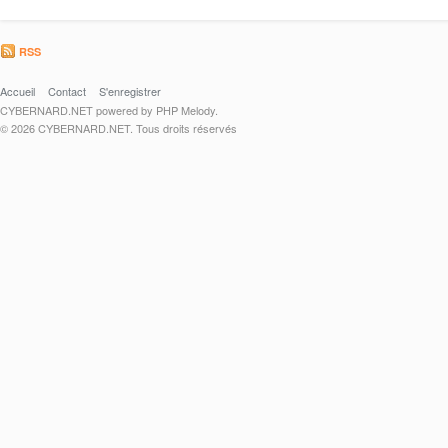
RSS
Accueil
Contact
S'enregistrer
CYBERNARD.NET powered by PHP Melody.
© 2026 CYBERNARD.NET. Tous droits réservés