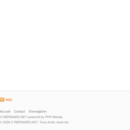
RSS
Accueil
Contact
S'enregistrer
CYBERNARD.NET powered by PHP Melody.
© 2026 CYBERNARD.NET. Tous droits réservés