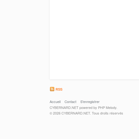
RSS
Accueil
Contact
S'enregistrer
CYBERNARD.NET powered by PHP Melody.
© 2026 CYBERNARD.NET. Tous droits réservés