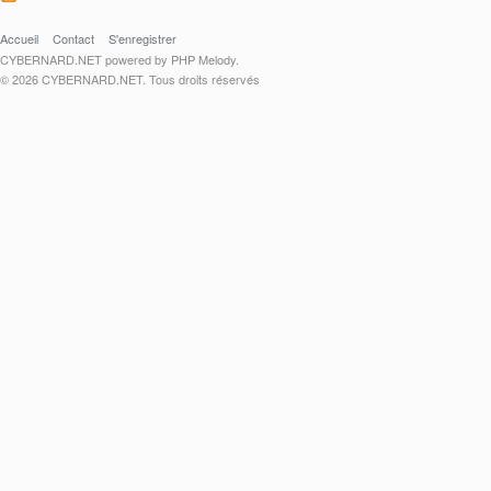
Accueil
Contact
S'enregistrer
CYBERNARD.NET powered by PHP Melody.
© 2026 CYBERNARD.NET. Tous droits réservés