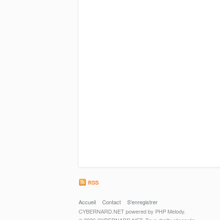
RSS
Accueil
Contact
S'enregistrer
CYBERNARD.NET powered by PHP Melody.