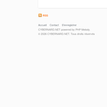
RSS
Accueil
Contact
S'enregistrer
CYBERNARD.NET powered by PHP Melody.
© 2026 CYBERNARD.NET. Tous droits réservés