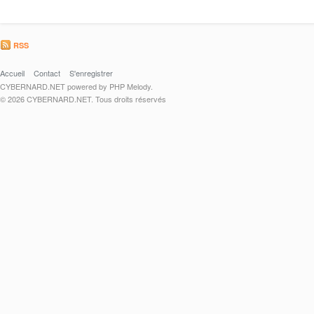
RSS
Accueil
Contact
S'enregistrer
CYBERNARD.NET powered by PHP Melody.
© 2026 CYBERNARD.NET. Tous droits réservés