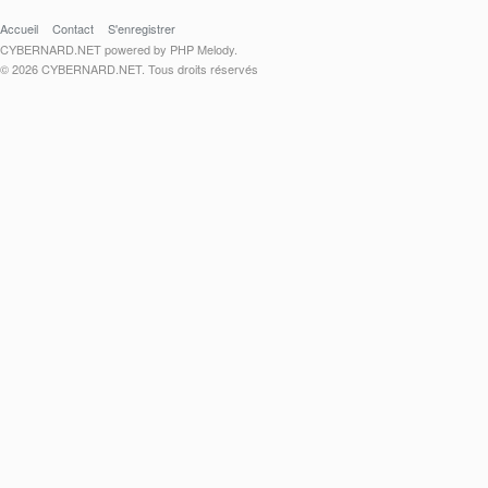
Accueil
Contact
S'enregistrer
CYBERNARD.NET powered by PHP Melody.
© 2026 CYBERNARD.NET. Tous droits réservés