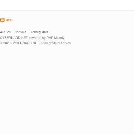
RSS
Accueil
Contact
S'enregistrer
CYBERNARD.NET powered by PHP Melody.
© 2026 CYBERNARD.NET. Tous droits réservés