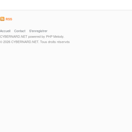
RSS
Accueil
Contact
S'enregistrer
CYBERNARD.NET powered by PHP Melody.
© 2026 CYBERNARD.NET. Tous droits réservés