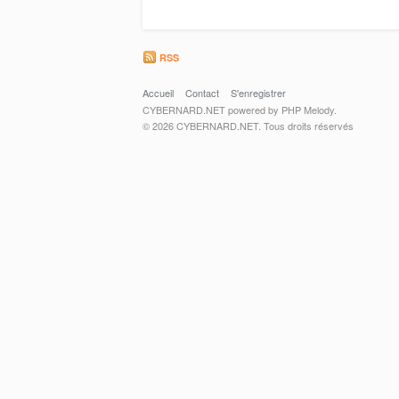
RSS
Accueil
Contact
S'enregistrer
CYBERNARD.NET powered by PHP Melody.
© 2026 CYBERNARD.NET. Tous droits réservés