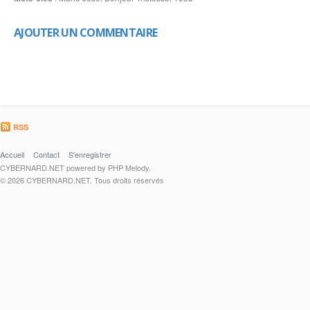
AJOUTER UN COMMENTAIRE
RSS
Accueil
Contact
S'enregistrer
CYBERNARD.NET powered by PHP Melody.
© 2026 CYBERNARD.NET. Tous droits réservés