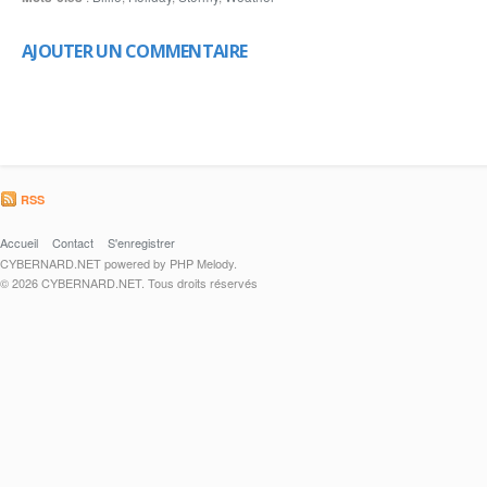
AJOUTER UN COMMENTAIRE
RSS
Accueil
Contact
S'enregistrer
CYBERNARD.NET powered by PHP Melody.
© 2026 CYBERNARD.NET. Tous droits réservés