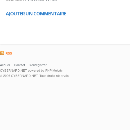
AJOUTER UN COMMENTAIRE
RSS
Accueil
Contact
S'enregistrer
CYBERNARD.NET powered by PHP Melody.
© 2026 CYBERNARD.NET. Tous droits réservés