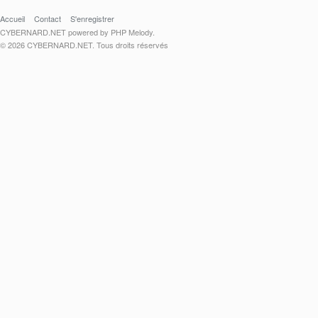
Accueil
Contact
S'enregistrer
CYBERNARD.NET powered by PHP Melody.
© 2026 CYBERNARD.NET. Tous droits réservés