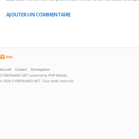
AJOUTER UN COMMENTAIRE
RSS
Accueil
Contact
S'enregistrer
CYBERNARD.NET powered by PHP Melody.
© 2026 CYBERNARD.NET. Tous droits réservés