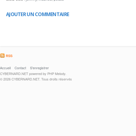
AJOUTER UN COMMENTAIRE
RSS
Accueil
Contact
S'enregistrer
CYBERNARD.NET powered by PHP Melody.
© 2026 CYBERNARD.NET. Tous droits réservés