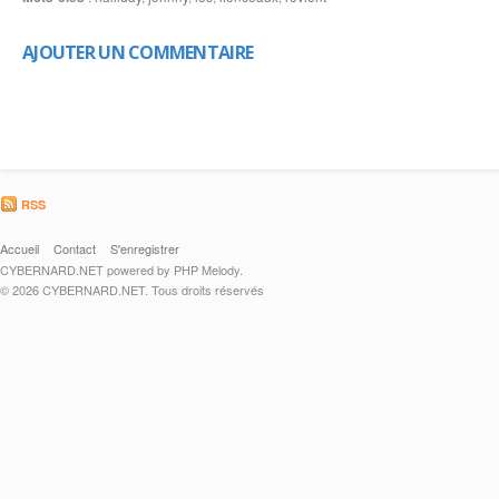
AJOUTER UN COMMENTAIRE
RSS
Accueil
Contact
S'enregistrer
CYBERNARD.NET powered by PHP Melody.
© 2026 CYBERNARD.NET. Tous droits réservés