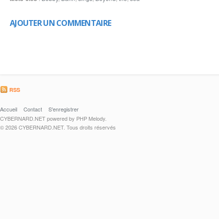
AJOUTER UN COMMENTAIRE
RSS
Accueil
Contact
S'enregistrer
CYBERNARD.NET powered by PHP Melody.
© 2026 CYBERNARD.NET. Tous droits réservés