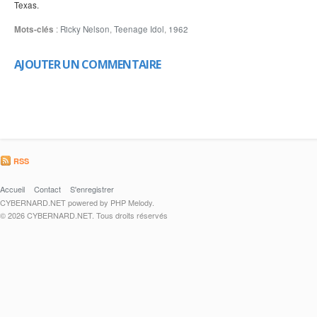
Texas.
Mots-clés
:
Ricky Nelson
,
Teenage Idol
,
1962
AJOUTER UN COMMENTAIRE
RSS
Accueil
Contact
S'enregistrer
CYBERNARD.NET powered by PHP Melody.
© 2026 CYBERNARD.NET. Tous droits réservés