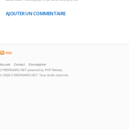
AJOUTER UN COMMENTAIRE
RSS
Accueil
Contact
S'enregistrer
CYBERNARD.NET powered by PHP Melody.
© 2026 CYBERNARD.NET. Tous droits réservés