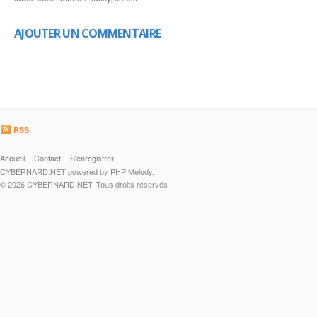
AJOUTER UN COMMENTAIRE
RSS
Accueil
Contact
S'enregistrer
CYBERNARD.NET powered by PHP Melody.
© 2026 CYBERNARD.NET. Tous droits réservés