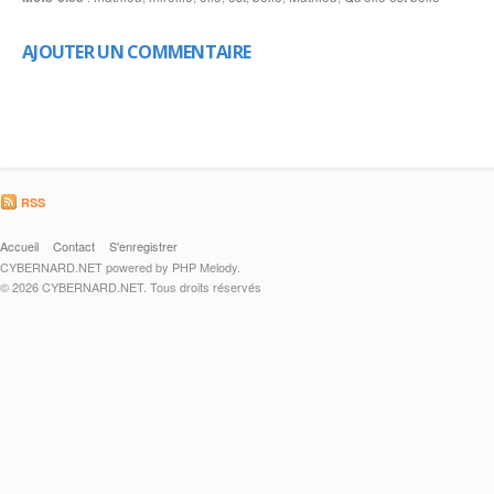
AJOUTER UN COMMENTAIRE
RSS
Accueil
Contact
S'enregistrer
CYBERNARD.NET powered by PHP Melody.
© 2026 CYBERNARD.NET. Tous droits réservés