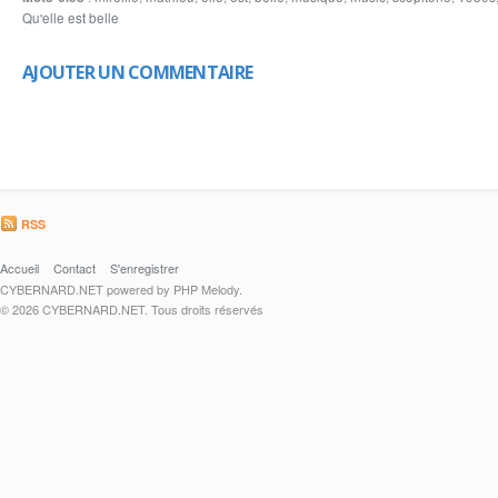
Qu'elle est belle
AJOUTER UN COMMENTAIRE
RSS
Accueil
Contact
S'enregistrer
CYBERNARD.NET powered by PHP Melody.
© 2026 CYBERNARD.NET. Tous droits réservés